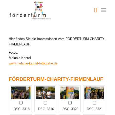
Hier finden Sie die Impressionen vom FÖRDERTURM-CHARITY-
FIRMENLAUF.
Fotos:
Melanie Kantel
www.melanie-kantel-fotografie.de
FÖRDERTURM-CHARITY-FIRMENLAUF
DSC_3318
DSC_3316
DSC_3320
DSC_3321