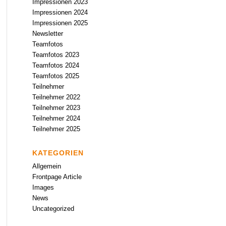
Impressionen 2023
Impressionen 2024
Impressionen 2025
Newsletter
Teamfotos
Teamfotos 2023
Teamfotos 2024
Teamfotos 2025
Teilnehmer
Teilnehmer 2022
Teilnehmer 2023
Teilnehmer 2024
Teilnehmer 2025
KATEGORIEN
Allgemein
Frontpage Article
Images
News
Uncategorized