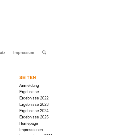
utz
Impressum
SEITEN
Anmeldung
Ergebnisse
Ergebnisse 2022
Ergebnisse 2023
Ergebnisse 2024
Ergebnisse 2025
Homepage
Impressionen