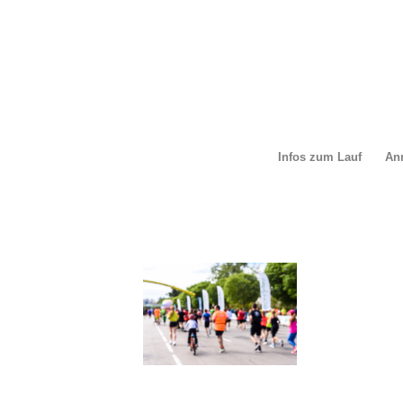
Infos zum Lauf
An