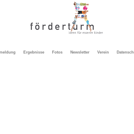
meldung
Ergebnisse
Fotos
Newsletter
Verein
Datensch