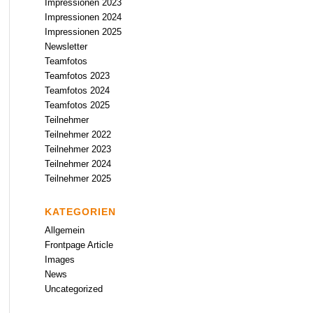
Impressionen 2023
Impressionen 2024
Impressionen 2025
Newsletter
Teamfotos
Teamfotos 2023
Teamfotos 2024
Teamfotos 2025
Teilnehmer
Teilnehmer 2022
Teilnehmer 2023
Teilnehmer 2024
Teilnehmer 2025
KATEGORIEN
Allgemein
Frontpage Article
Images
News
Uncategorized