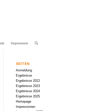
utz
Impressum
SEITEN
Anmeldung
Ergebnisse
Ergebnisse 2022
Ergebnisse 2023
Ergebnisse 2024
Ergebnisse 2025
Homepage
Impressionen