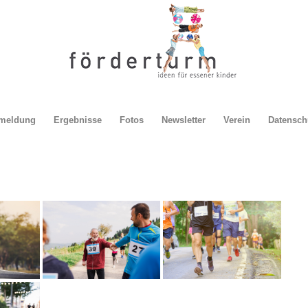
meldung
Ergebnisse
Fotos
Newsletter
Verein
Datensch