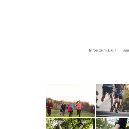
Infos zum Lauf
An