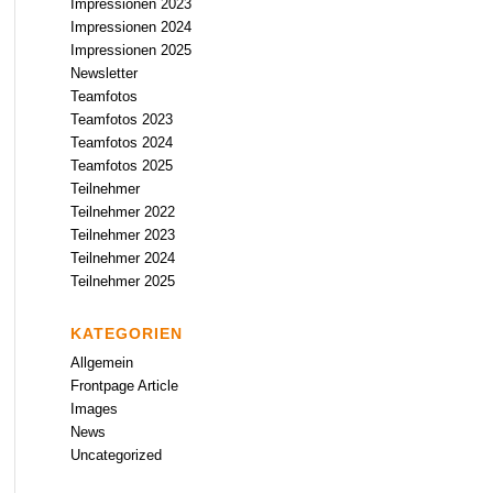
Impressionen 2023
Impressionen 2024
Impressionen 2025
Newsletter
Teamfotos
Teamfotos 2023
Teamfotos 2024
Teamfotos 2025
Teilnehmer
Teilnehmer 2022
Teilnehmer 2023
Teilnehmer 2024
Teilnehmer 2025
KATEGORIEN
Allgemein
Frontpage Article
Images
News
Uncategorized