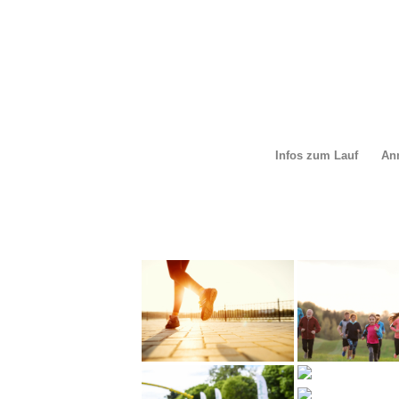
Infos zum Lauf
An