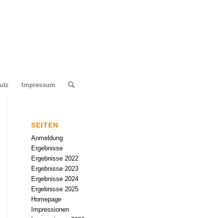
utz
Impressum
SEITEN
Anmeldung
Ergebnisse
Ergebnisse 2022
Ergebnisse 2023
Ergebnisse 2024
Ergebnisse 2025
Homepage
Impressionen