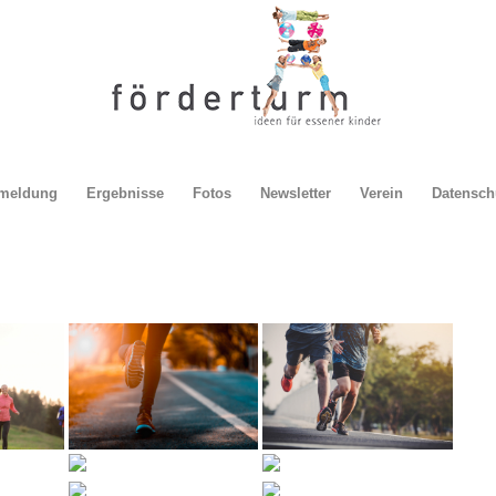
meldung
Ergebnisse
Fotos
Newsletter
Verein
Datensch