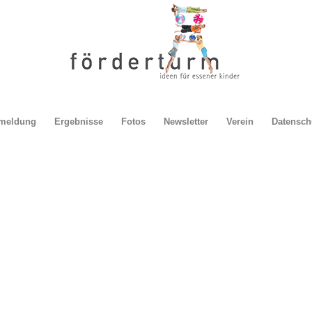
meldung
Ergebnisse
Fotos
Newsletter
Verein
Datensch