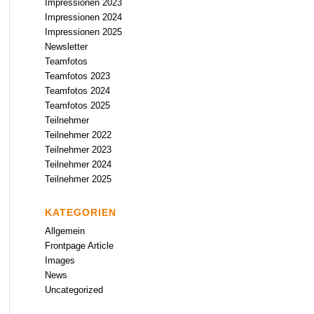
Impressionen 2023
Impressionen 2024
Impressionen 2025
Newsletter
Teamfotos
Teamfotos 2023
Teamfotos 2024
Teamfotos 2025
Teilnehmer
Teilnehmer 2022
Teilnehmer 2023
Teilnehmer 2024
Teilnehmer 2025
KATEGORIEN
Allgemein
Frontpage Article
Images
News
Uncategorized