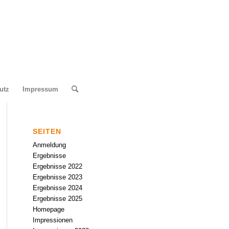
utz
Impressum
SEITEN
Anmeldung
Ergebnisse
Ergebnisse 2022
Ergebnisse 2023
Ergebnisse 2024
Ergebnisse 2025
Homepage
Impressionen