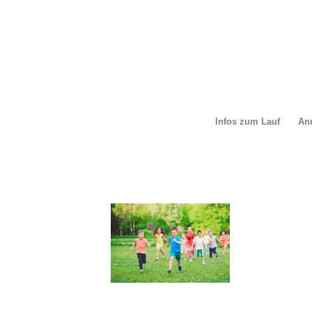
Infos zum Lauf
An