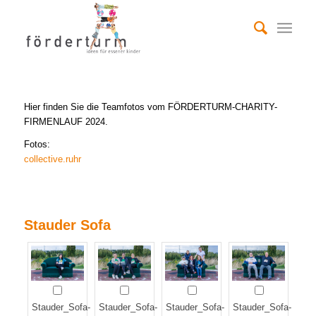
Hier finden Sie die Teamfotos vom FÖRDERTURM-CHARITY-
FIRMENLAUF 2024.
Fotos:
collective.ruhr
Stauder Sofa
Stauder_Sofa-
Stauder_Sofa-
Stauder_Sofa-
Stauder_Sofa-