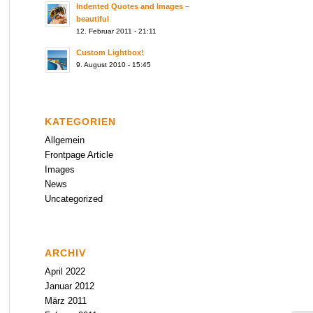
Indented Quotes and Images –
beautiful
12. Februar 2011 - 21:11
Custom Lightbox!
9. August 2010 - 15:45
KATEGORIEN
Allgemein
Frontpage Article
Images
News
Uncategorized
ARCHIV
April 2022
Januar 2012
März 2011