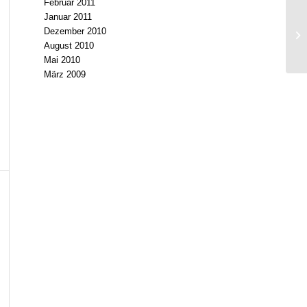
Februar 2011
Januar 2011
Dezember 2010
August 2010
Mai 2010
März 2009