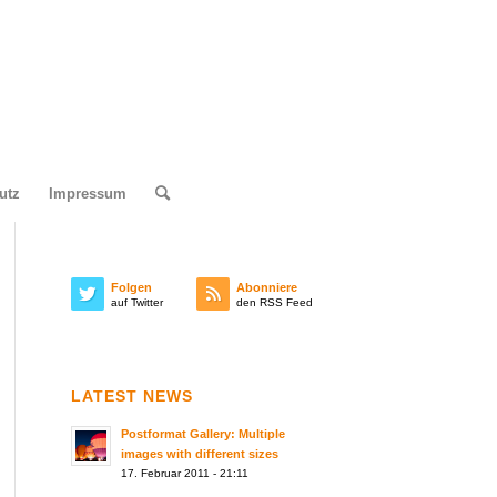
utz
Impressum
Folgen
Abonniere
auf Twitter
den RSS Feed
LATEST NEWS
Postformat Gallery: Multiple
images with different sizes
17. Februar 2011 - 21:11