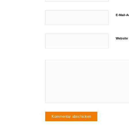
E-Mail-
Website