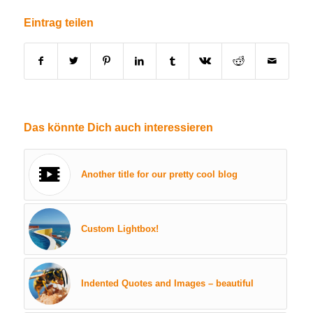
Eintrag teilen
Das könnte Dich auch interessieren
Another title for our pretty cool blog
Custom Lightbox!
Indented Quotes and Images – beautiful