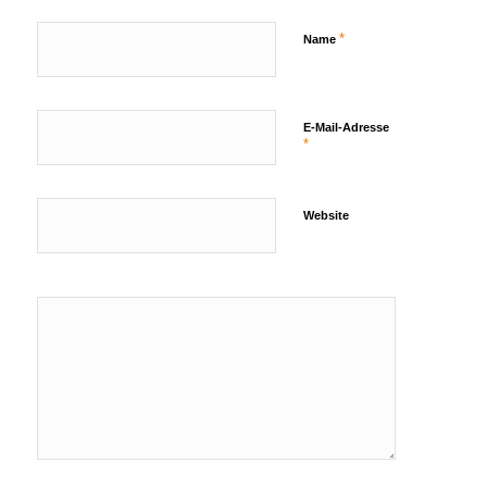
*
Name
E-Mail-Adresse
*
Website